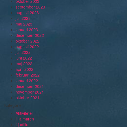
oktober 2023
september 2023
augusti 2023
juli 2023
maj 2023
januari 2023
december 2022
oktober 2022
augusti 2022
juli 2022
juni 2022
maj 2022
april 2022
februari 2022
januari 2022
december 2021
november 2021
oktober 2021
Kategorier
Aktiviteter
Hjälmaren
Ljudfiler