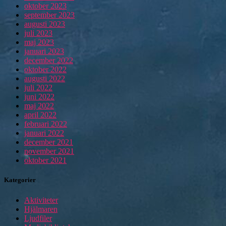
oktober 2023
september 2023
augusti 2023
juli 2023
maj 2023
januari 2023
december 2022
oktober 2022
augusti 2022
juli 2022
juni 2022
maj 2022
april 2022
februari 2022
januari 2022
december 2021
november 2021
oktober 2021
Kategorier
Aktiviteter
Hjälmaren
Ljudfiler