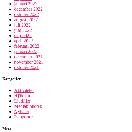
januari 2023
december 2022
oktober 2022
augusti 2022
juli 2022
juni 2022
maj 2022
april 2022
februari 2022
januari 2022
december 2021
november 2021
oktober 2021
Kategorier
Aktiviteter
Hjälmaren
Ljudfiler
Mediabibliotek
Nyheter
Rapporter
Meta