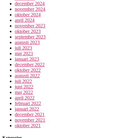
december 2024
november 2024
oktober 2024
april 2024
november 2023
oktober 2023
september 2023
augusti 2023
juli 2023
maj 2023
januari 2023
december 2022
oktober 2022
augusti 2022
juli 2022
juni 2022
maj 2022
april 2022
februari 2022
januari 2022
december 2021
november 2021
oktober 2021
Kategorier