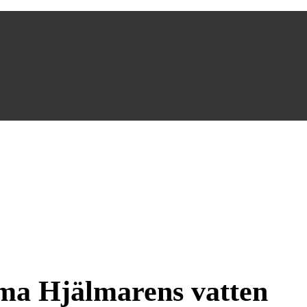
ema Hjälmarens vatten