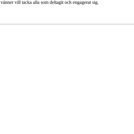
nner vill tacka alla som deltagit och engagerat sig.