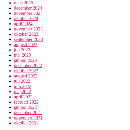
mars 2025
december 2024
november 2024
oktober 2024
april 2024
november 2023
oktober 2023
september 2023
augusti 2023
juli 2023
maj 2023
januari 2023
december 2022
oktober 2022
augusti 2022
juli 2022
juni 2022
maj 2022
april 2022
februari 2022
januari 2022
december 2021
november 2021
oktober 2021